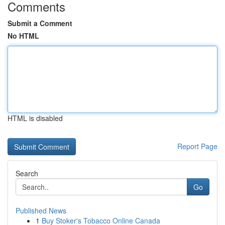
Comments
Submit a Comment
No HTML
HTML is disabled
Report Page
Search
Go
Published News
1
Buy Stoker's Tobacco Online Canada