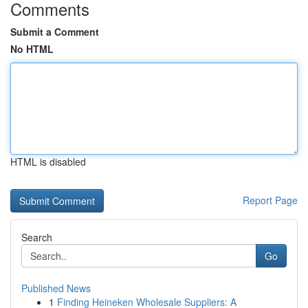
Comments
Submit a Comment
No HTML
HTML is disabled
Report Page
Search
Go
Published News
1
Finding Heineken Wholesale Suppliers: A