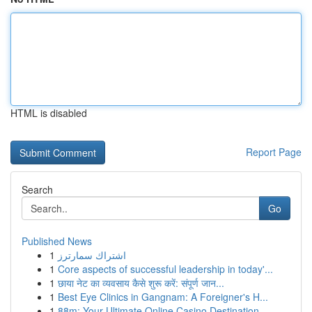
HTML is disabled
Report Page
Search
Go
Published News
1
اشتراك سمارترز
1
Core aspects of successful leadership in today'...
1
छाया नेट का व्यवसाय कैसे शुरू करें: संपूर्ण जान...
1
Best Eye Clinics in Gangnam: A Foreigner's H...
1
88m: Your Ultimate Online Casino Destination