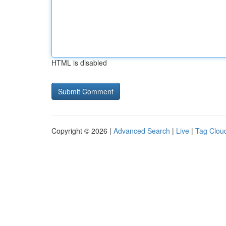
HTML is disabled
Copyright © 2026 |
Advanced Search
|
Live
|
Tag Clou