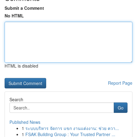
Submit a Comment
No HTML
HTML is disabled
Report Page
Search
Go
Published News
1
ระบบบริหาร จัดการ แขก งานแต่งงาน: ช่วย ควา...
1
FSAK Building Group : Your Trusted Partner ...