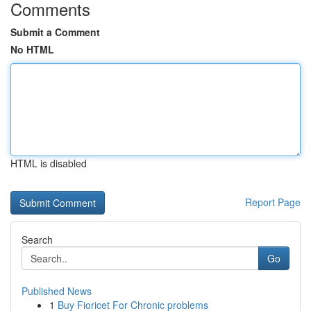
Comments
Submit a Comment
No HTML
HTML is disabled
Report Page
Search
Go
Published News
1
Buy Fioricet For Chronic problems