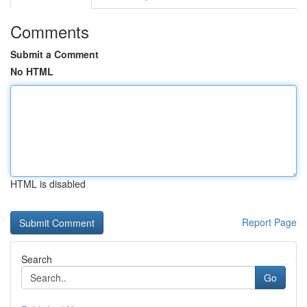
Comments
Submit a Comment
No HTML
HTML is disabled
Report Page
Search
Go