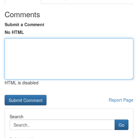
Comments
Submit a Comment
No HTML
HTML is disabled
Report Page
Search
Go