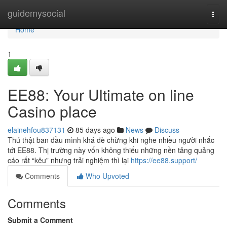
Home
guidemysocial
Togg
navi
Home
1
EE88: Your Ultimate on line
Casino place
elainehfou837131
85 days ago
News
Discuss
Thú thật ban đầu mình khá dè chừng khi nghe nhiều người nhắc
tới EE88. Thị trường này vốn không thiếu những nền tảng quảng
cáo rất “kêu” nhưng trải nghiệm thì lại
https://ee88.support/
Comments
Who Upvoted
Comments
Submit a Comment