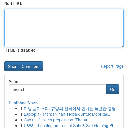
No HTML
HTML is disabled
Report Page
Search
Go
Published News
1
다낭 콤마스파: 휴양의 천국에서 만나는 특별한 경험
1
Laptop 14 Inch: Pilihan Terbaik untuk Mobilitas...
1
Can't fulfill such proposition. The ai...
1
U888 – Leading on the net Spin & Slot Gaming Pl...