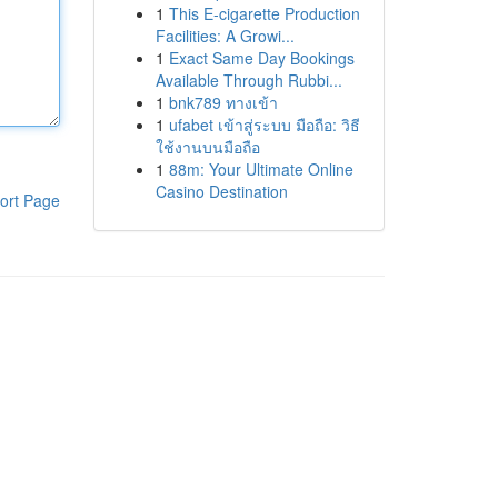
1
This E-cigarette Production
Facilities: A Growi...
1
Exact Same Day Bookings
Available Through Rubbi...
1
bnk789 ทางเข้า
1
ufabet เข้าสู่ระบบ มือถือ: วิธี
ใช้งานบนมือถือ
1
88m: Your Ultimate Online
Casino Destination
ort Page