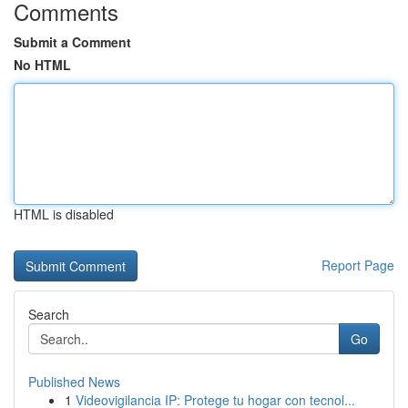
Comments
Submit a Comment
No HTML
HTML is disabled
Report Page
Search
Go
Published News
1
Videovigilancia IP: Protege tu hogar con tecnol...