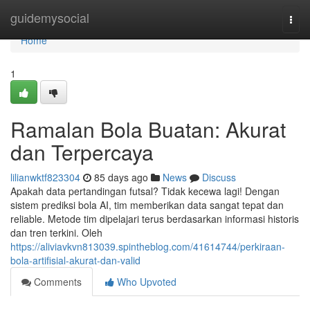
Home
guidemysocial
Togg
navi
Home
1
Ramalan Bola Buatan: Akurat
dan Terpercaya
lilianwktf823304
85 days ago
News
Discuss
Apakah data pertandingan futsal? Tidak kecewa lagi! Dengan
sistem prediksi bola AI, tim memberikan data sangat tepat dan
reliable. Metode tim dipelajari terus berdasarkan informasi historis
dan tren terkini. Oleh
https://aliviavkvn813039.spintheblog.com/41614744/perkiraan-
bola-artifisial-akurat-dan-valid
Comments
Who Upvoted