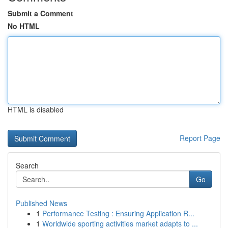
Submit a Comment
No HTML
HTML is disabled
Report Page
Search
Go
Published News
1
Performance Testing : Ensuring Application R...
1
Worldwide sporting activities market adapts to ...