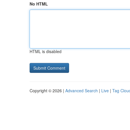
No HTML
HTML is disabled
Copyright © 2026 |
Advanced Search
|
Live
|
Tag Clou