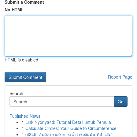
Submit a Comment
No HTML
HTML is disabled
Report Page
Search
Go
Published News
1
Link Nyonya4d: Tutorial Detail untuk Pemula
1
Calculate Circles: Your Guide to Circumference
1
gt345: สัมผัสประสบการณ์ การเดิมพัน ที่ล้ำเลิศ