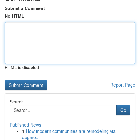
Submit a Comment
No HTML
HTML is disabled
Report Page
Search
Go
Published News
1
How modern communities are remodeling via
augme...