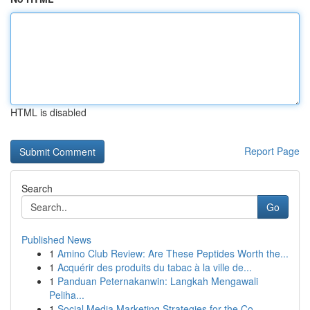
HTML is disabled
Report Page
Search
Go
Published News
1
Amino Club Review: Are These Peptides Worth the...
1
Acquérir des produits du tabac à la ville de...
1
Panduan Peternakanwin: Langkah Mengawali
Peliha...
1
Social Media Marketing Strategies for the Co...