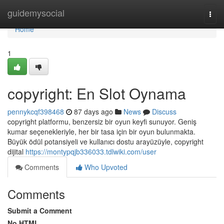
Home
guidemysocial
Togg
navi
Home
1
copyright: En Slot Oynama
pennykcqf398468
87 days ago
News
Discuss
copyright platformu, benzersiz bir oyun keyfi sunuyor. Geniş
kumar seçenekleriyle, her bir tasa için bir oyun bulunmakta.
Büyük ödül potansiyeli ve kullanıcı dostu arayüzüyle, copyright
dijital
https://montypqjb336033.tdlwiki.com/user
Comments
Who Upvoted
Comments
Submit a Comment
No HTML