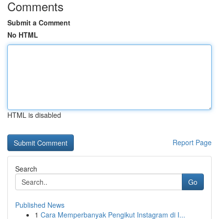
Comments
Submit a Comment
No HTML
HTML is disabled
Report Page
Search
Go
Published News
1
Cara Memperbanyak Pengikut Instagram di I...