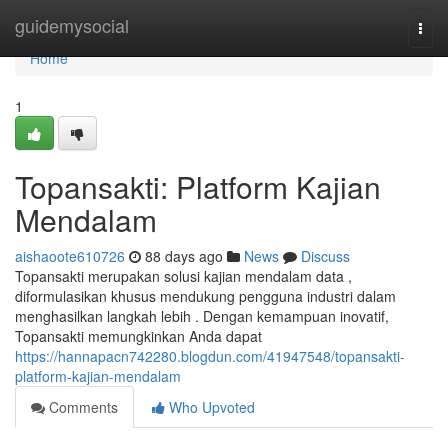
Home
guidemysocial
Togg
navi
Home
1
Topansakti: Platform Kajian
Mendalam
aishaoote610726
88 days ago
News
Discuss
Topansakti merupakan solusi kajian mendalam data ,
diformulasikan khusus mendukung pengguna industri dalam
menghasilkan langkah lebih . Dengan kemampuan inovatif,
Topansakti memungkinkan Anda dapat
https://hannapacn742280.blogdun.com/41947548/topansakti-
platform-kajian-mendalam
Comments
Who Upvoted