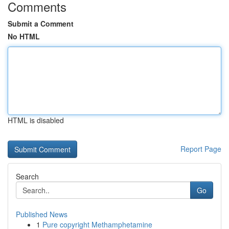
Comments
Submit a Comment
No HTML
HTML is disabled
Report Page
Search
Go
Published News
1
Pure copyright Methamphetamine