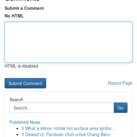
Submit a Comment
No HTML
HTML is disabled
Report Page
Search
Go
Published News
1
What a silicon nitride hot surface area ignitor...
1
Dewa212: Panduan Utuh untuk Orang Baru