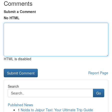
Comments
Submit a Comment
No HTML
HTML is disabled
Report Page
Search
Go
Published News
1
Noida to Jaipur Taxi: Your Ultimate Trip Guide