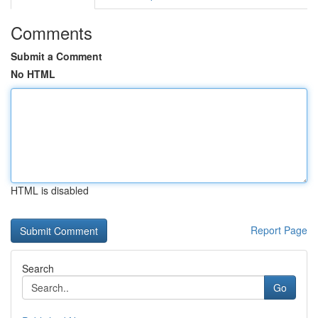
Comments
Submit a Comment
No HTML
HTML is disabled
Report Page
Search
Go