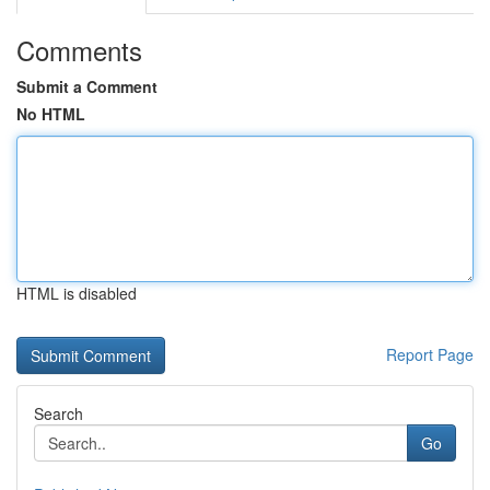
Comments
Submit a Comment
No HTML
HTML is disabled
Report Page
Search
Go