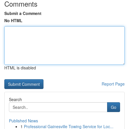
Comments
Submit a Comment
No HTML
HTML is disabled
Report Page
Search
Go
Published News
1
Professional Gainesville Towing Service for Loc...