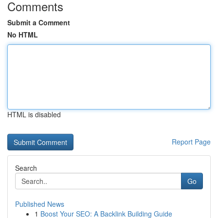
Comments
Submit a Comment
No HTML
HTML is disabled
Report Page
Search
Go
Published News
1
Boost Your SEO: A Backlink Building Guide