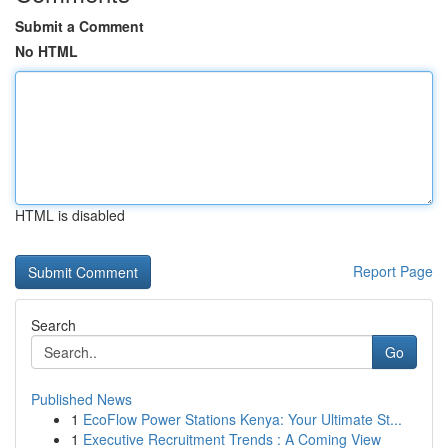
Submit a Comment
No HTML
HTML is disabled
Report Page
Search
Go
Published News
1
EcoFlow Power Stations Kenya: Your Ultimate St...
1
Executive Recruitment Trends : A Coming View