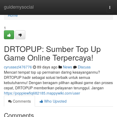
Home
guidemysocial
Togg
navi
Home
1
DRTOPUP: Sumber Top Up
Game Online Terpercaya!
cyrussezl476776
89 days ago
News
Discuss
Mencari tempat top up permainan daring kesayanganmu?
DRTOPUP hadir sebagai solusi terbaik untuk semua
kebutuhanmu! Dengan beragam pilihan aplikasi game dan proses
cepat, DRTOPUP memberikan pelayanan terunggul. Jangan
https://poppiewfiq682185.mappywiki.com/user
Comments
Who Upvoted
Comments