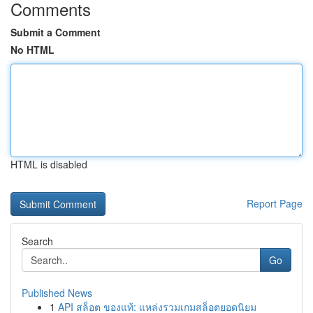
Comments
Submit a Comment
No HTML
HTML is disabled
Report Page
Search
Go
Published News
1
API สล็อต ของแท้: แหล่งรวมเกมสล็อตยอดนิยม