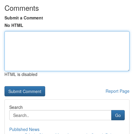
Comments
Submit a Comment
No HTML
HTML is disabled
Report Page
Search
Go
Published News