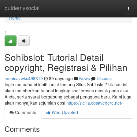
Home
guidemysocial
Togg
navi
Home
1
Sohibslot: Tutorial Detail
copyright, Registrasi & Pilihan
monicazwkc498319
89 days ago
News
Discuss
Ingin memahami lebih lanjut tentang Situs Sohibslot? Ulasan ini
akan memberikan tutorial lengkap soal proses masuk pada akun
Anda, serta syarat bergabung sebagai pengguna baru. Kami juga
akan menyajikan sejumlah opsi
https://sicilia.cosavedere.net/
Comments
Who Upvoted
Comments