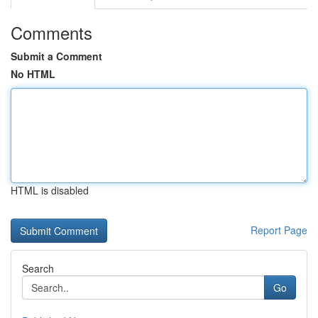
Comments
Submit a Comment
No HTML
HTML is disabled
Report Page
Search
Go