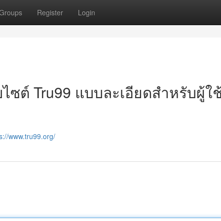
Groups
Register
Login
ไซต์ Tru99 แบบละเอียดสำหรับผู้ใช
s://www.tru99.org/