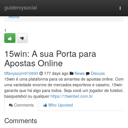
Home
guidemysocial
Togg
navi
Home
1
15win: A sua Porta para
Apostas Online
tiffanysoym910693
177 days ago
News
Discuss
15win é uma plataforma para os amantes de apostas online. Com
uma variedade enorme de mercados esportivos e cassino, 15win
garante que há algo para todos. Seja você um jogador de futebol,
basquetebol ou qualquer
https://15winbet.com.br
Comments
Who Upvoted
Comments