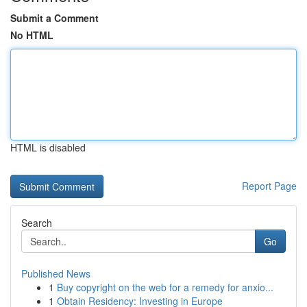
Submit a Comment
No HTML
HTML is disabled
Report Page
Search
Go
Published News
1
Buy copyright on the web for a remedy for anxio...
1
Obtain Residency: Investing in Europe