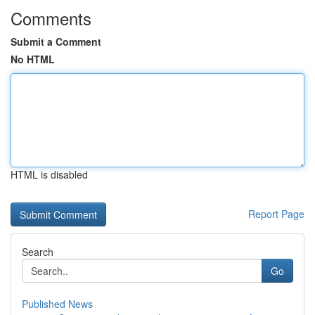
Comments
Submit a Comment
No HTML
HTML is disabled
Report Page
Search
Go
Published News