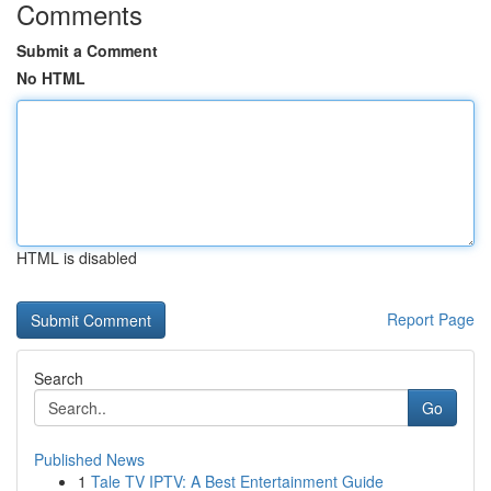
Comments
Submit a Comment
No HTML
HTML is disabled
Report Page
Search
Go
Published News
1
Tale TV IPTV: A Best Entertainment Guide