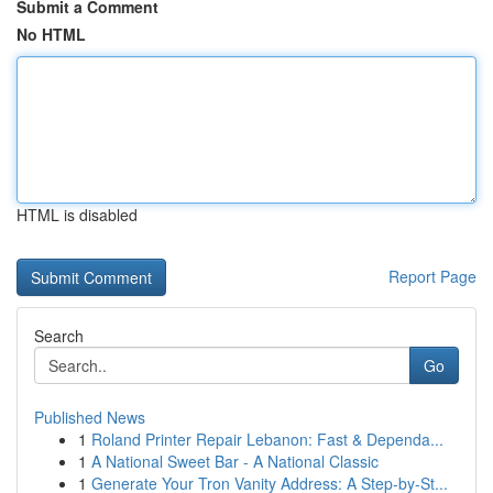
Submit a Comment
No HTML
HTML is disabled
Report Page
Search
Go
Published News
1
Roland Printer Repair Lebanon: Fast & Dependa...
1
A National Sweet Bar - A National Classic
1
Generate Your Tron Vanity Address: A Step-by-St...