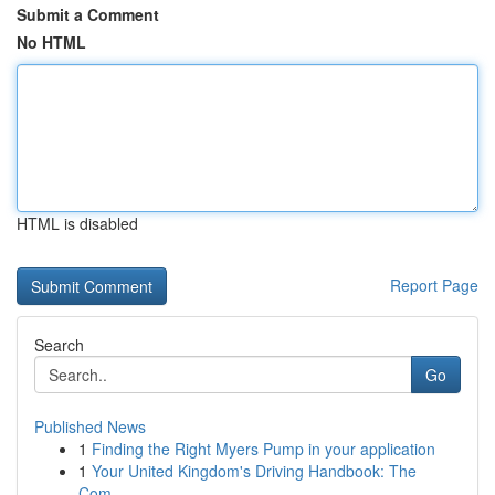
Submit a Comment
No HTML
HTML is disabled
Report Page
Search
Go
Published News
1
Finding the Right Myers Pump in your application
1
Your United Kingdom's Driving Handbook: The
Com...