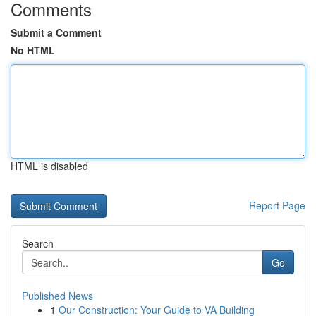
Comments
Submit a Comment
No HTML
HTML is disabled
Report Page
Search
Go
Published News
1
Our Construction: Your Guide to VA Building