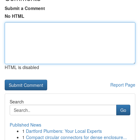
Submit a Comment
No HTML
HTML is disabled
Report Page
Search
Go
Published News
1
Dartford Plumbers: Your Local Experts
1
Compact circular connectors for dense enclosure...