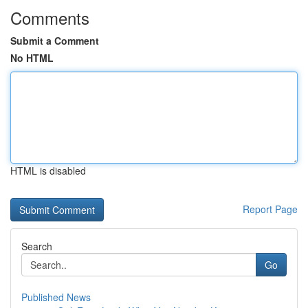
Comments
Submit a Comment
No HTML
HTML is disabled
Report Page
Search
Go
Published News