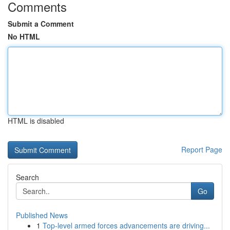
Comments
Submit a Comment
No HTML
HTML is disabled
Report Page
Search
Go
Published News
1
Top-level armed forces advancements are driving...