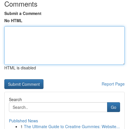
Comments
Submit a Comment
No HTML
HTML is disabled
Report Page
Search
Go
Published News
1
The Ultimate Guide to Creatine Gummies: Website...