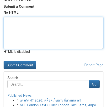
Submit a Comment
No HTML
HTML is disabled
Report Page
Search
Go
Published News
1
เครดิตฟรี 2026: สล็อตเว็บตรงที่ห้ามพลาด!
1
NFL London Taxi Guide: London Taxi Fares, Airpo...