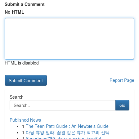
Submit a Comment
No HTML
HTML is disabled
Report Page
Search
Go
Published News
1
The Teen Patti Guide : An Newbie's Guide
1
다낭 휴양 빌라: 꿈결 같은 휴가 최고의 선택
1
Superheng789: ฝากวอเลทง่าย จ่ายจริง!