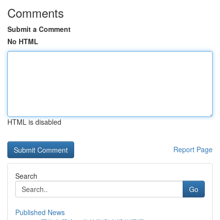
Comments
Submit a Comment
No HTML
HTML is disabled
Report Page
Search
Go
Published News