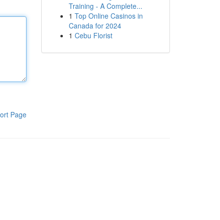
Training - A Complete...
1
Top Online Casinos in
Canada for 2024
1
Cebu Florist
ort Page