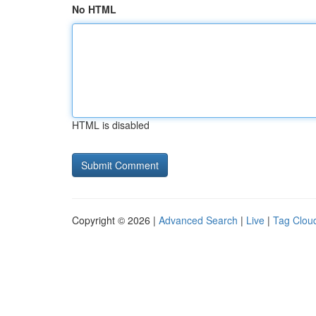
No HTML
HTML is disabled
Copyright © 2026 |
Advanced Search
|
Live
|
Tag Clou