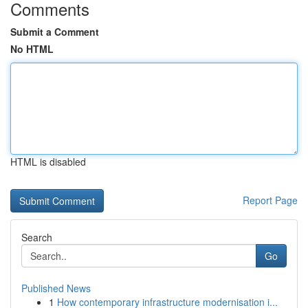
Comments
Submit a Comment
No HTML
HTML is disabled
Report Page
Search
Go
Published News
1
How contemporary infrastructure modernisation i...