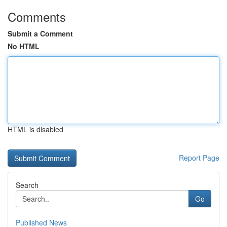
Comments
Submit a Comment
No HTML
HTML is disabled
Report Page
Search
Go
Published News